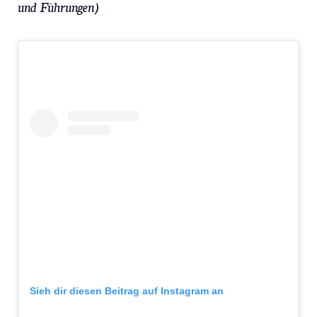
und Führungen)
Sieh dir diesen Beitrag auf Instagram an