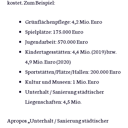
kostet. Zum Beispiel:
Grünflächenpflege: 4,2 Mio. Euro
Spielplätze: 175.000 Euro
Jugendarbeit: 570.000 Euro
Kindertagesstätten: 4,4 Mio. (2019) bzw.
4,9 Mio. Euro (2020)
Sportstätten/Plätze/Hallen: 200.000 Euro
Kultur und Museen: 1 Mio. Euro
Unterhalt / Sanierung städtischer
Liegenschaften: 4,5 Mio.
Apropos „Unterhalt / Sanierung städtischer