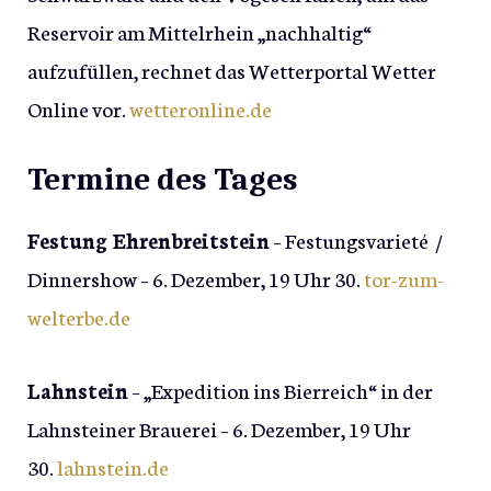
Reservoir am Mittelrhein „nachhaltig“
aufzufüllen, rechnet das Wetterportal Wetter
Online vor.
wetteronline.de
Termine des Tages
Festung Ehrenbreitstein
– Festungsvarieté /
Dinnershow – 6. Dezember, 19 Uhr 30.
tor-zum-
welterbe.de
Lahnstein
– „Expedition ins Bierreich“ in der
Lahnsteiner Brauerei – 6. Dezember, 19 Uhr
30.
lahnstein.de