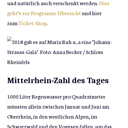
und natürlich auch verschenkt werden.
Hier
geht’s zur Programm-Übersicht
und hier
zum
Ticket-Shop
.
Mittelrhein-Zahl des Tages
1000 Liter Regenwasser pro Quadratmeter
müssten allein zwischen Januar und Juni am
Oberrhein, in den westlichen Alpen, im
Schwarzwald und den Vogesen fallen, um das