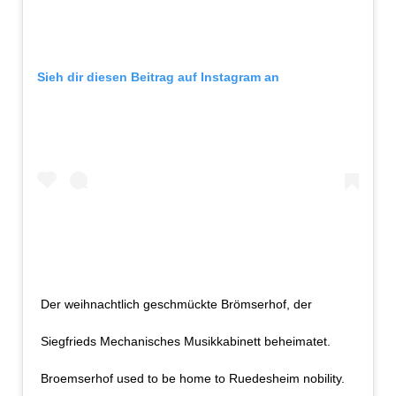
Sieh dir diesen Beitrag auf Instagram an
Der weihnachtlich geschmückte Brömserhof, der
Siegfrieds Mechanisches Musikkabinett beheimatet.
Broemserhof used to be home to Ruedesheim nobility.