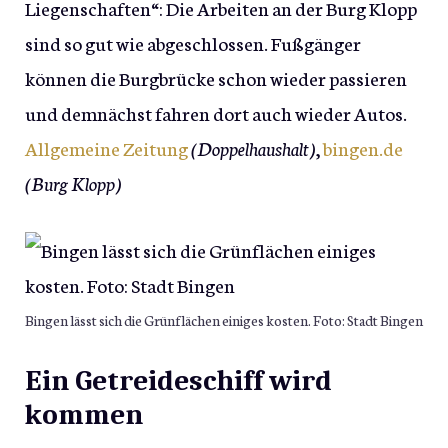
Liegenschaften“: Die Arbeiten an der Burg Klopp
sind so gut wie abgeschlossen. Fußgänger
können die Burgbrücke schon wieder passieren
und demnächst fahren dort auch wieder Autos.
Allgemeine Zeitung
(Doppelhaushalt)
,
bingen.de
(Burg Klopp)
Bingen lässt sich die Grünflächen einiges kosten. Foto: Stadt Bingen
Ein Getreideschiff wird
kommen