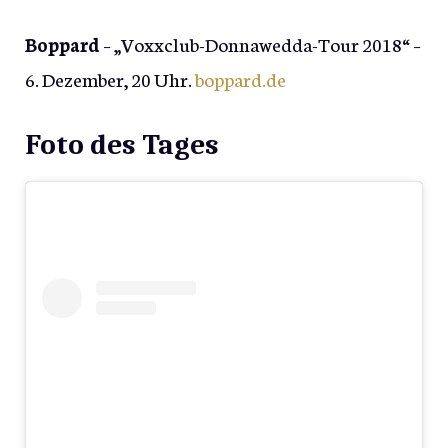
Boppard
– „Voxxclub-Donnawedda-Tour 2018“ –
6. Dezember, 20 Uhr.
boppard.de
Foto des Tages