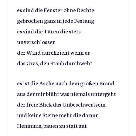
es sind die Fenster ohne Rechte
gebrochen ganz in jede Festung
es sind die Türen die stets
unverschlossen
der Wind durchzieht wenn er
das Gras, den Staub durchweht
es ist die Asche nach dem großen Brand
aus der mir blüht was niemals untergeht
der freie Blick das Unbeschwertsein
und keine Steine mehr die da nur
Hemmnis, bauen zu statt auf