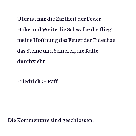
Ufer ist mir die Zartheit der Feder
Höhe und Weite die Schwalbe die fliegt
meine Hoffnung das Feuer der Eidechse
das Steine und Schiefer, die Kälte
durchzieht
Friedrich G. Paff
Die Kommentare sind geschlossen.