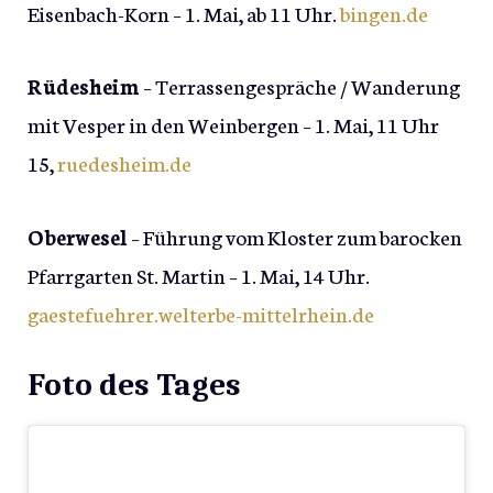
Eisenbach-Korn – 1. Mai, ab 11 Uhr.
bingen.de
Rüdesheim
– Terrassengespräche / Wanderung
mit Vesper in den Weinbergen – 1. Mai, 11 Uhr
15,
ruedesheim.de
Oberwesel
– Führung vom Kloster zum barocken
Pfarrgarten St. Martin – 1. Mai, 14 Uhr.
gaestefuehrer.welterbe-mittelrhein.de
Foto des Tages