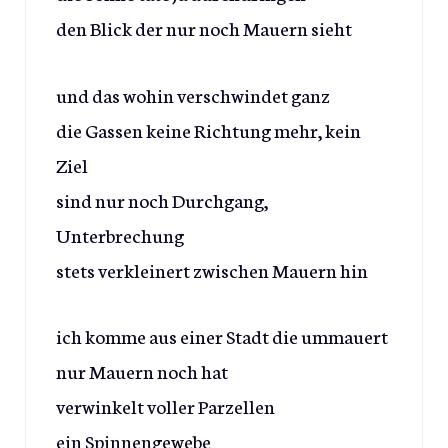
den Blick der nur noch Mauern sieht
und das wohin verschwindet ganz
die Gassen keine Richtung mehr, kein
Ziel
sind nur noch Durchgang,
Unterbrechung
stets verkleinert zwischen Mauern hin
ich komme aus einer Stadt die ummauert
nur Mauern noch hat
verwinkelt voller Parzellen
ein Spinnengewebe