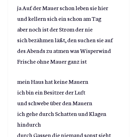
ja Auf der Mauer schon leben sie hier
und kellern sich ein schon am Tag
aber noch ist der Strom der nie
sich bezähmen läßt, den suchen sie auf
des Abends zu atmen was Wisperwind
Frische ohne Mauer ganz ist
mein Haus hat keine Mauern
ich bin ein Besitzer der Luft
und schwebe über den Mauern
ich gehe durch Schatten und Klagen
hindurch
durch Gassen die niemand sonst sieht