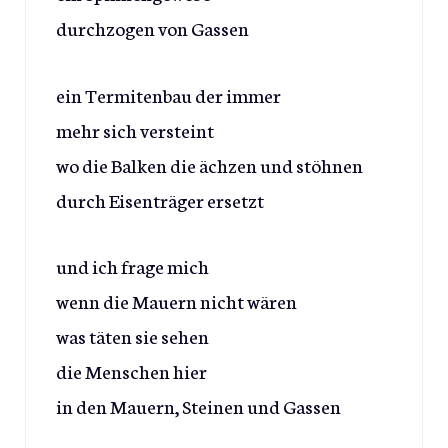
durchzogen von Gassen
ein Termitenbau der immer
mehr sich versteint
wo die Balken die ächzen und stöhnen
durch Eisenträger ersetzt
und ich frage mich
wenn die Mauern nicht wären
was täten sie sehen
die Menschen hier
in den Mauern, Steinen und Gassen