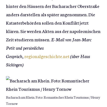
hinter den Häusern der Bacharacher Oberstraße
anders darstellen als später angenommen. Die
Katasterbehörden sollen den Konflikt jetzt
klären. Sie werden Akten aus der napoleonischen
Zeit studieren müssen.
E-Mail von Jean-Marc
Petit und persönliches
Gespräch,
regionalgeschichte.net
(über Haus
Sickingen)
Bacharach am Rhein. Foto: Romantischer Rhein Tourismus / Henry
Tornow