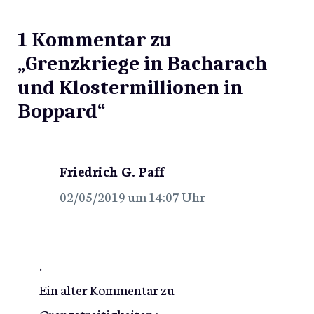
1 Kommentar zu
„Grenzkriege in Bacharach
und Klostermillionen in
Boppard“
Friedrich G. Paff
02/05/2019 um 14:07 Uhr
.
Ein alter Kommentar zu
Grenzstreitigkeiten :