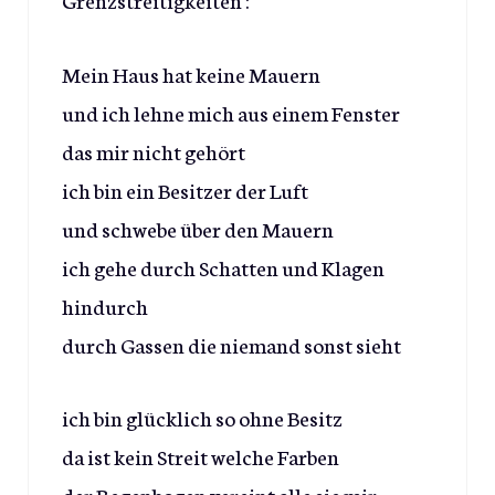
Mein Haus hat keine Mauern
und ich lehne mich aus einem Fenster
das mir nicht gehört
ich bin ein Besitzer der Luft
und schwebe über den Mauern
ich gehe durch Schatten und Klagen
hindurch
durch Gassen die niemand sonst sieht
ich bin glücklich so ohne Besitz
da ist kein Streit welche Farben
der Regenbogen vereint alle sie mir