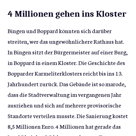
4 Millionen gehen ins Kloster
Bingen und Boppard könnten sich darüber
streiten, wer das ungewöhnlichere Rathaus hat.
In Bingen sitzt der Bürgermeister auf einer Burg,
in Boppard in einem Kloster. Die Geschichte des
Bopparder Karmeliterklosters reicht bis ins 13.
Jahrhundert zurück. Das Gebäude ist so marode,
dass die Stadtverwaltung im vergangenen Jahr
ausziehen und sich auf mehrere provisorische
Standorte verteilen musste. Die Sanierung kostet
8,5 Millionen Euro. 4 Millionen hat gerade das