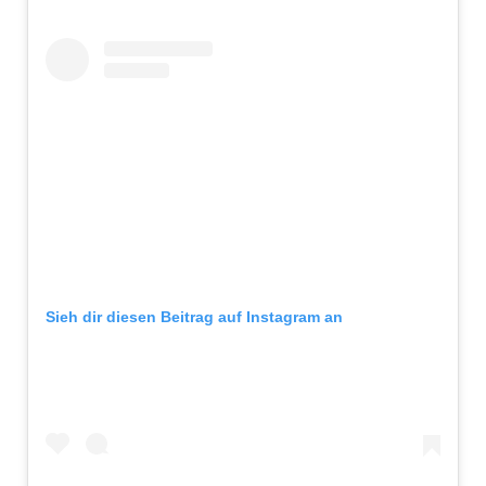
Sieh dir diesen Beitrag auf Instagram an