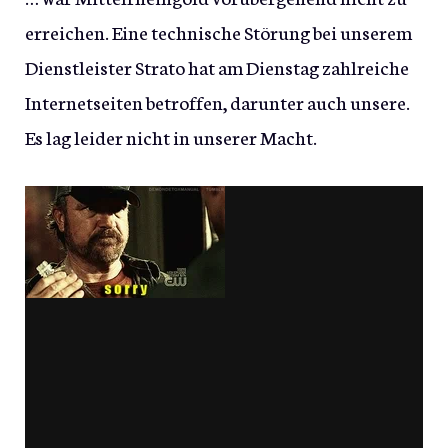
erreichen. Eine technische Störung bei unserem
Dienstleister Strato hat am Dienstag zahlreiche
Internetseiten betroffen, darunter auch unsere.
Es lag leider nicht in unserer Macht.