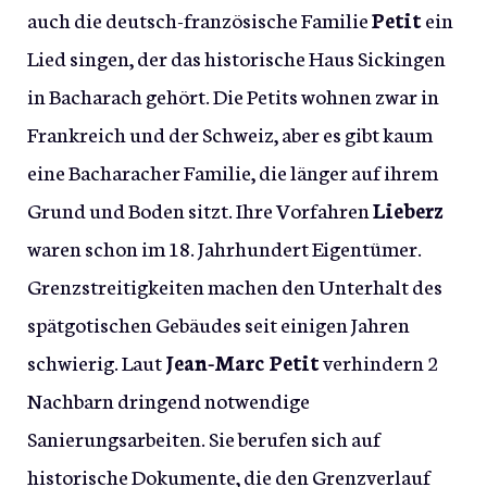
auch die deutsch-französische Familie
Petit
ein
Lied singen, der das historische Haus Sickingen
in Bacharach gehört. Die Petits wohnen zwar in
Frankreich und der Schweiz, aber es gibt kaum
eine Bacharacher Familie, die länger auf ihrem
Grund und Boden sitzt. Ihre Vorfahren
Lieberz
waren schon im 18. Jahrhundert Eigentümer.
Grenzstreitigkeiten machen den Unterhalt des
spätgotischen Gebäudes seit einigen Jahren
schwierig. Laut
Jean-Marc Petit
verhindern 2
Nachbarn dringend notwendige
Sanierungsarbeiten. Sie berufen sich auf
historische Dokumente, die den Grenzverlauf