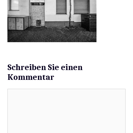
Schreiben Sie einen
Kommentar
Kommentar