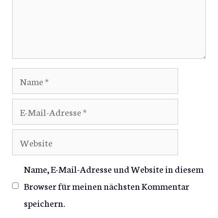
Name
E-
Mail-
Website
Adresse
Name, E-Mail-Adresse und Website in diesem
Browser für meinen nächsten Kommentar
speichern.