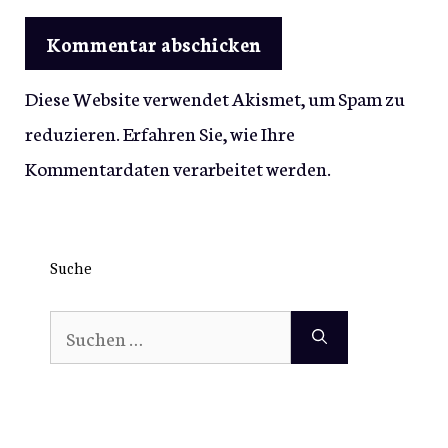
Diese Website verwendet Akismet, um Spam zu
reduzieren.
Erfahren Sie, wie Ihre
Kommentardaten verarbeitet werden.
Suche
Suchen
nach: