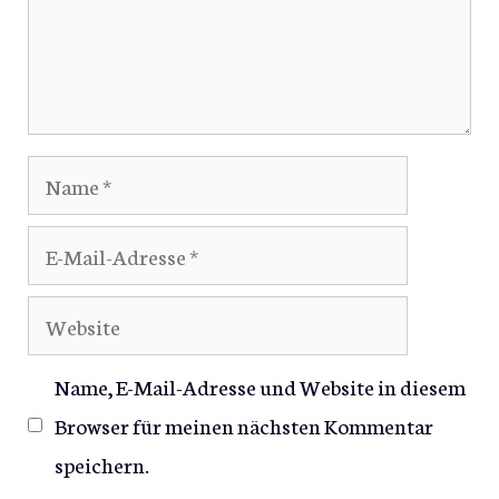
Name
E-
Mail-
Website
Adresse
Name, E-Mail-Adresse und Website in diesem
Browser für meinen nächsten Kommentar
speichern.