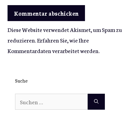
Diese Website verwendet Akismet, um Spam zu
reduzieren.
Erfahren Sie, wie Ihre
Kommentardaten verarbeitet werden.
Suche
Suchen
nach: