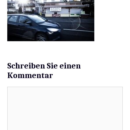
Schreiben Sie einen
Kommentar
Kommentar