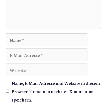
Name
E-
Mail-
Website
Adresse
Name, E-Mail-Adresse und Website in diesem
Browser für meinen nächsten Kommentar
speichern.