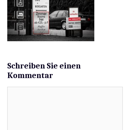
Schreiben Sie einen
Kommentar
Kommentar