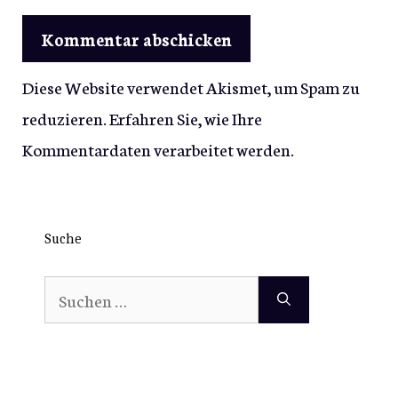
Diese Website verwendet Akismet, um Spam zu
reduzieren.
Erfahren Sie, wie Ihre
Kommentardaten verarbeitet werden.
Suche
Suchen
nach: