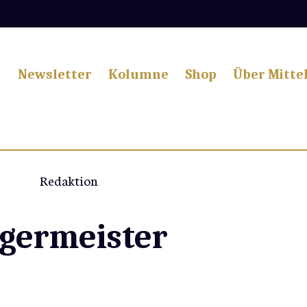
Newsletter
Kolumne
Shop
Über Mitte
Redaktion
rgermeister