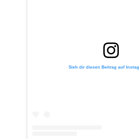
Sieh dir diesen Beitrag auf Insta