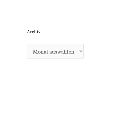
Archiv
Archiv