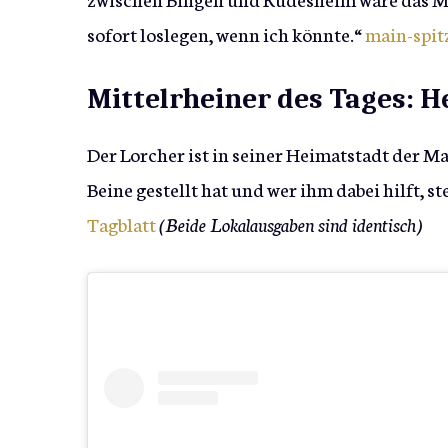
sofort loslegen, wenn ich könnte.“
main-spit
Mittelrheiner des Tages: 
Der Lorcher ist in seiner Heimatstadt der Ma
Beine gestellt hat und wer ihm dabei hilft, 
Tagblatt
(Beide Lokalausgaben sind identisch)