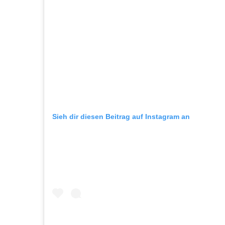
Sieh dir diesen Beitrag auf Instagram an