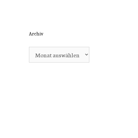
Archiv
Archiv