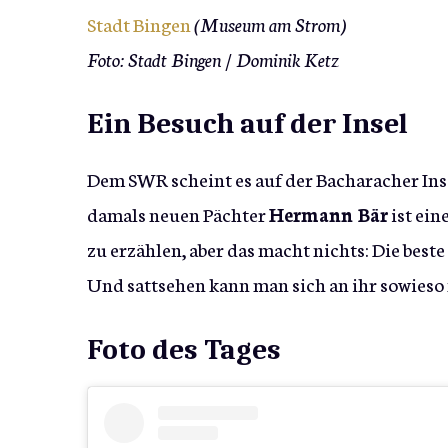
Stadt Bingen
(Museum am Strom)
Foto: Stadt Bingen / Dominik Ketz
Ein Besuch auf der Insel
Dem SWR scheint es auf der Bacharacher Inse
damals neuen Pächter
Hermann Bär
ist ein
zu erzählen, aber das macht nichts: Die beste 
Und sattsehen kann man sich an ihr sowieso 
Foto des Tages