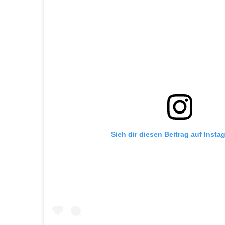
Sieh dir diesen Beitrag auf Insta