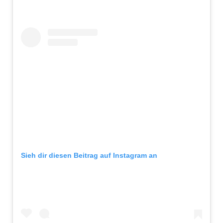
Sieh dir diesen Beitrag auf Instagram an