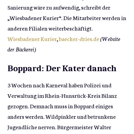
Sanierung wäre zu aufwendig, schreibt der
„Wiesbadener Kurier“. Die Mitarbeiter werden in
anderen Filialen weiterbeschäftigt.
Wiesbadener Kurier
,
baecker-dries.de
(Website
der Bäckerei)
Boppard: Der Kater danach
3 Wochen nach Karneval haben Polizei und
Verwaltung im Rhein-Hunsrück-Kreis Bilanz
gezogen. Demnach muss in Boppard einiges
anders werden. Wildpinkler und betrunkene
Jugendliche nerven. Bürgermeister Walter