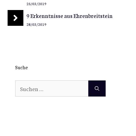
25/03/2019
9 Erkenntnisse aus Ehrenbreitstein
28/03/2019
Suche
Suchen
nach: