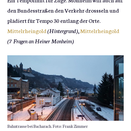
den Bundesstraßen den Verkehr drossseln und
plädiert für Tempo 30 entlang der Orte.
Mittelrheingold
(Hintergrund)
,
Mittelrheingold
(7 Fragen an Heiner Monheim)
Bahntrasse bei Bacharach. Foto: Frank Zimmer