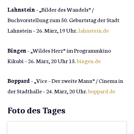
Lahnstein
– „Bilder des Wandels“ /
Buchvorstellung zum 50. Geburtstag der Stadt
Lahnstein – 26. März, 19 Uhr.
lahnstein.de
Bingen
– „Wildes Herz“ im Programmkino
Kikubi – 26. März, 20 Uhr 15.
bingen.de
Boppard
– „Vice – Der zweite Mann“ / Cinema in
der Stadthalle – 24. März, 20 Uhr.
boppard.de
Foto des Tages