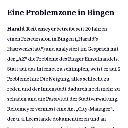
Eine Problemzone in Bingen
Harald Reitemeyer
betreibt seit 20 Jahren
einen Friseursalon in Bingen („Harald’s
Haarwerkstatt“) und analysiert im Gespräch mit
der „AZ“ die Probleme des Binger Einzelhandels.
Statt auf das Internet zu schimpfen, weist er auf 2
Probleme hin: Die Neigung, alles schlecht zu
reden und der Innenstadt dadurch noch mehr zu
schaden und die Passivität der Stadtverwaltung.
Reitemeyer vermisst eine Art „City-Manager“,
der u. a. Leerstände dokumentieren und an