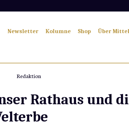
Newsletter
Kolumne
Shop
Über Mitte
Redaktion
ser Rathaus und di
elterbe