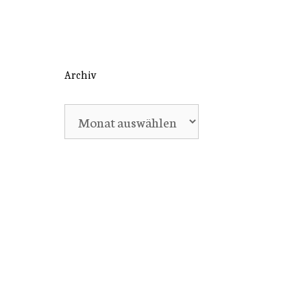
Archiv
Archiv