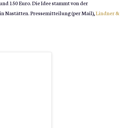
und 150 Euro. Die Idee stammt von der
 Nastätten. Pressemitteilung (per Mail),
Lindner &