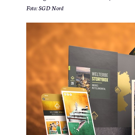
Foto: SGD Nord