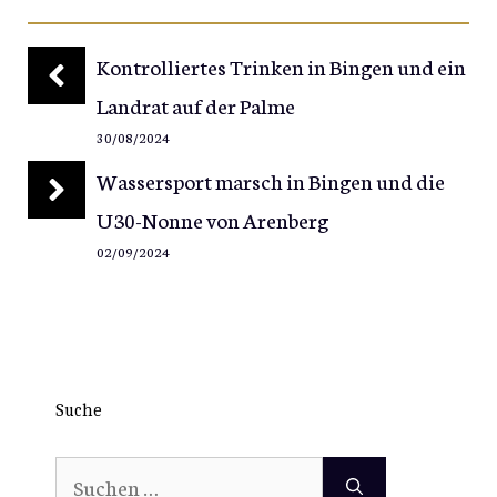
Kontrolliertes Trinken in Bingen und ein
Landrat auf der Palme
30/08/2024
Wassersport marsch in Bingen und die
U30-Nonne von Arenberg
02/09/2024
Suche
Suchen