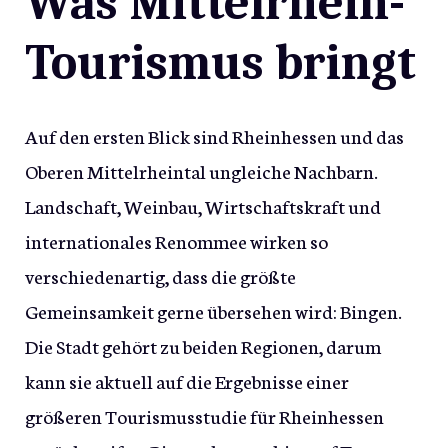
Was Mittelrhein-
Tourismus bringt
Auf den ersten Blick sind Rheinhessen und das
Oberen Mittelrheintal ungleiche Nachbarn.
Landschaft, Weinbau, Wirtschaftskraft und
internationales Renommee wirken so
verschiedenartig, dass die größte
Gemeinsamkeit gerne übersehen wird: Bingen.
Die Stadt gehört zu beiden Regionen, darum
kann sie aktuell auf die Ergebnisse einer
größeren Tourismusstudie für Rheinhessen