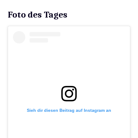
Foto des Tages
Sieh dir diesen Beitrag auf Instagram an