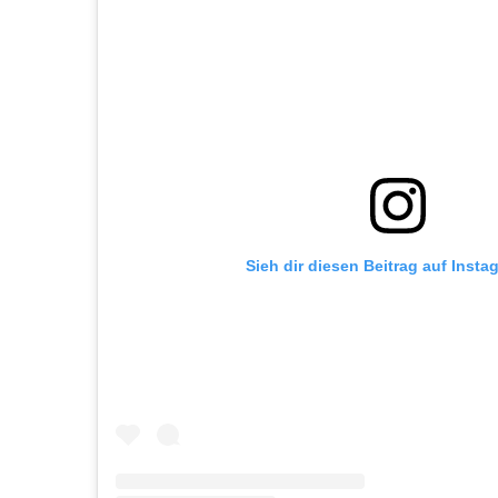
Sieh dir diesen Beitrag auf Insta