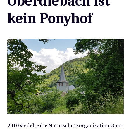
Oberdiebach ist
kein Ponyhof
2010 siedelte die Naturschutzorganisation Gnor