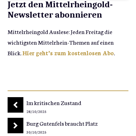
Jetzt den Mittelrheingold-
Newsletter abonnieren
Mittelrheingold Auslese: Jeden Freitag die
wichtigsten Mittelrhein-Themen auf einen
Blick.
Hier geht’s zum kostenlosen Abo
.
Im kritischen Zustand
28/10/2025
Burg Gutenfels braucht Platz
30/10/2025