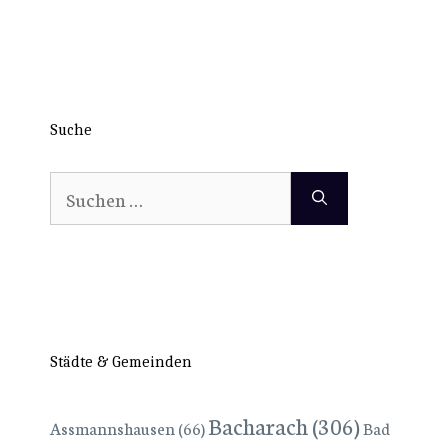
Suche
Suchen
nach:
Städte & Gemeinden
Bacharach
(306)
Assmannshausen
(66)
Bad