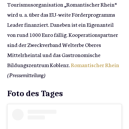
Tourismusorganisation „Romantischer Rhein“
wird u. a. über das EU-weite Förderprogramms
Leader finanziert. Daneben ist ein Eigenanteil
von rund 1000 Euro fällig. Kooperationspartner
sind der Zweckverband Welterbe Oberes
Mittelrheintal und das Gastronomische
Bildungszentrum Koblenz.
Romantischer Rhein
(Pressemitteilung)
Foto des Tages