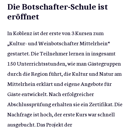
Die Botschafter-Schule ist
eröffnet
In Koblenz ist der erste von 3 Kursen zum
„Kultur- und Weinbotschafter Mittelrhein“
gestartet. Die Teilnehmer lernen in insgesamt
150 Unterrichtsstunden, wie man Gästegruppen
durch die Region führt, die Kultur und Natur am
Mittelrhein erklärt und eigene Angebote für
Gäste entwickelt. Nach erfolgreicher
Abschlussprüfung erhalten sie ein Zertifikat. Die
Nachfrage ist hoch, der erste Kurs war schnell
ausgebucht. Das Projekt der