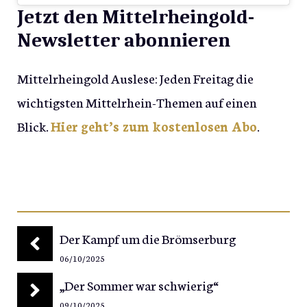
Jetzt den Mittelrheingold-
Newsletter abonnieren
Mittelrheingold Auslese: Jeden Freitag die
wichtigsten Mittelrhein-Themen auf einen
Blick.
Hier geht’s zum kostenlosen Abo
.
Der Kampf um die Brömserburg
06/10/2025
„Der Sommer war schwierig“
09/10/2025