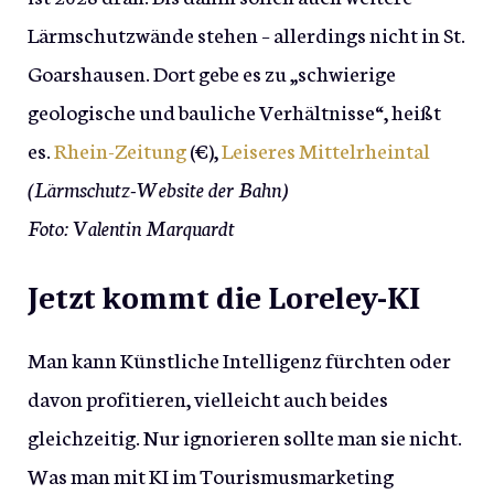
Lärmschutzwände stehen – allerdings nicht in St.
Goarshausen. Dort gebe es zu „schwierige
geologische und bauliche Verhältnisse“, heißt
es.
Rhein-Zeitung
(€),
Leiseres Mittelrheintal
(Lärmschutz-Website der Bahn)
Foto: Valentin Marquardt
Jetzt kommt die Loreley-KI
Man kann Künstliche Intelligenz fürchten oder
davon profitieren, vielleicht auch beides
gleichzeitig. Nur ignorieren sollte man sie nicht.
Was man mit KI im Tourismusmarketing