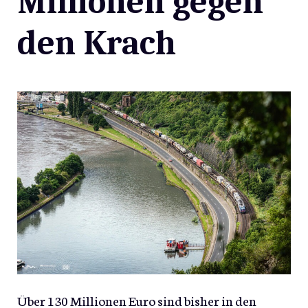
Millionen gegen
den Krach
Über 130 Millionen Euro sind bisher in den