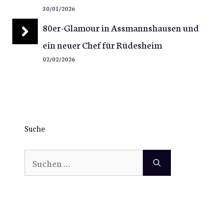
30/01/2026
80er-Glamour in Assmannshausen und
ein neuer Chef für Rüdesheim
02/02/2026
Suche
Suchen
nach: