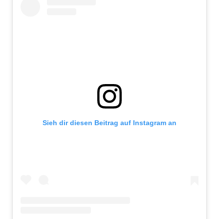
Sieh dir diesen Beitrag auf Instagram an