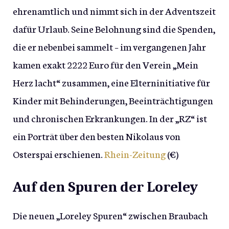
ehrenamtlich und nimmt sich in der Adventszeit
dafür Urlaub. Seine Belohnung sind die Spenden,
die er nebenbei sammelt – im vergangenen Jahr
kamen exakt 2222 Euro für den Verein „Mein
Herz lacht“ zusammen, eine Elterninitiative für
Kinder mit Behinderungen, Beeinträchtigungen
und chronischen Erkrankungen. In der „RZ“ ist
ein Porträt über den besten Nikolaus von
Osterspai erschienen.
Rhein-Zeitung
(€)
Auf den Spuren der Loreley
Die neuen „Loreley Spuren“ zwischen Braubach