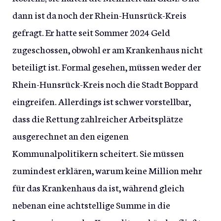
dann ist da noch der Rhein-Hunsrück-Kreis
gefragt. Er hatte seit Sommer 2024 Geld
zugeschossen, obwohl er am Krankenhaus nicht
beteiligt ist. Formal gesehen, müssen weder der
Rhein-Hunsrück-Kreis noch die Stadt Boppard
eingreifen. Allerdings ist schwer vorstellbar,
dass die Rettung zahlreicher Arbeitsplätze
ausgerechnet an den eigenen
Kommunalpolitikern scheitert. Sie müssen
zumindest erklären, warum keine Million mehr
für das Krankenhaus da ist, während gleich
nebenan eine achtstellige Summe in die