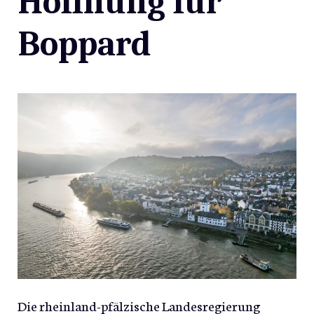
Hoffnung für
Boppard
Die rheinland-pfälzische Landesregierung