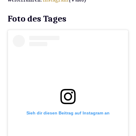
Foto des Tages
Sieh dir diesen Beitrag auf Instagram an