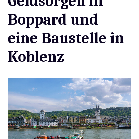
Geldsorgen in
Boppard und
eine Baustelle in
Koblenz