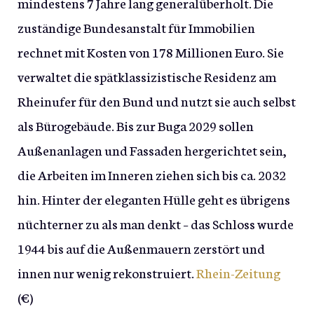
mindestens 7 Jahre lang generalüberholt. Die
zuständige Bundesanstalt für Immobilien
rechnet mit Kosten von 178 Millionen Euro. Sie
verwaltet die spätklassizistische Residenz am
Rheinufer für den Bund und nutzt sie auch selbst
als Bürogebäude. Bis zur Buga 2029 sollen
Außenanlagen und Fassaden hergerichtet sein,
die Arbeiten im Inneren ziehen sich bis ca. 2032
hin. Hinter der eleganten Hülle geht es übrigens
nüchterner zu als man denkt – das Schloss wurde
1944 bis auf die Außenmauern zerstört und
innen nur wenig rekonstruiert.
Rhein-Zeitung
(€)