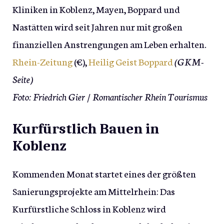
Kliniken in Koblenz, Mayen, Boppard und
Nastätten wird seit Jahren nur mit großen
finanziellen Anstrengungen am Leben erhalten.
Rhein-Zeitung
(€),
Heilig Geist Boppard
(GKM-
Seite)
Foto: Friedrich Gier / Romantischer Rhein Tourismus
Kurfürstlich Bauen in
Koblenz
Kommenden Monat startet eines der größten
Sanierungsprojekte am Mittelrhein: Das
Kurfürstliche Schloss in Koblenz wird