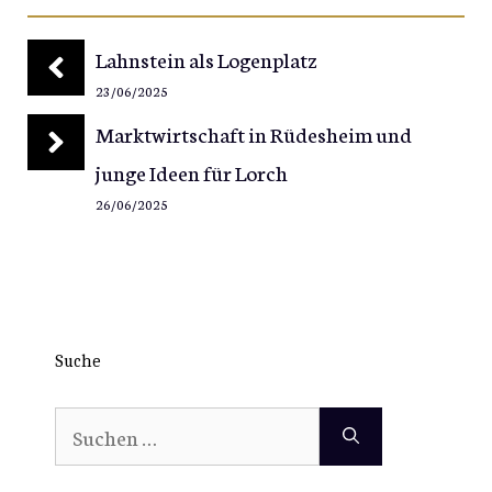
Lahnstein als Logenplatz
23/06/2025
Marktwirtschaft in Rüdesheim und
junge Ideen für Lorch
26/06/2025
Suche
Suchen
nach: