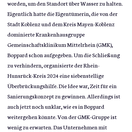
worden, um den Standort über Wasser zu halten.
Eigentlich hatte die Eigentümerin, die von der
Stadt Koblenz und dem Kreis Mayen-Koblenz
dominierte Krankenhausgruppe
Gemeinschaftsklinikum Mittelrhein (GMK),
Boppard schon aufgegeben. Um die Schließung
zu verhindern, organisierte der Rhein-
Hunsrück-Kreis 2024 eine siebenstellige
Überbrückungshilfe. Die Idee war, Zeit für ein
Sanierungskonzept zu gewinnen. Allerdings ist
auch jetzt noch unklar, wie es in Boppard
weitergehen könnte. Von der GMK-Gruppe ist
wenig zu erwarten. Das Unternehmen mit