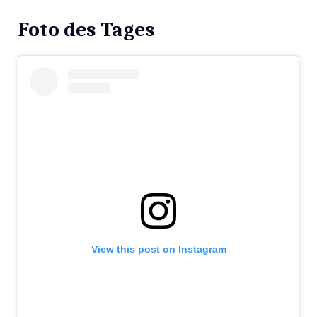
Foto des Tages
View this post on Instagram