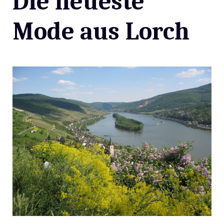
Die neueste
Mode aus Lorch