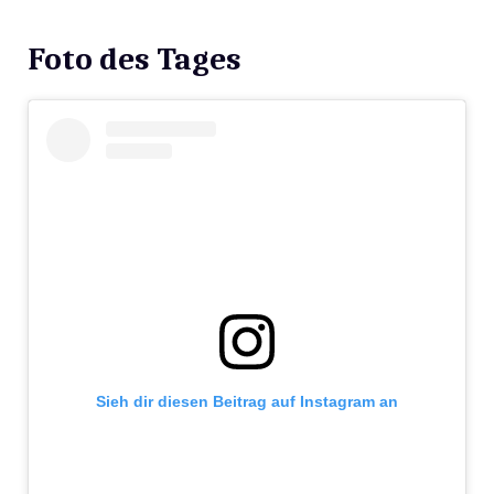
Foto des Tages
Sieh dir diesen Beitrag auf Instagram an