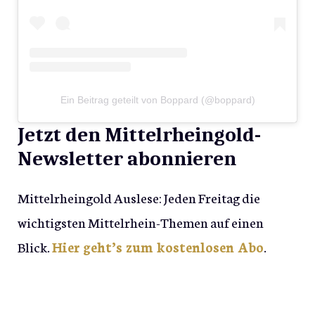
Ein Beitrag geteilt von Boppard (@boppard)
Jetzt den Mittelrheingold-
Newsletter abonnieren
Mittelrheingold Auslese: Jeden Freitag die
wichtigsten Mittelrhein-Themen auf einen
Blick.
Hier geht’s zum kostenlosen Abo
.