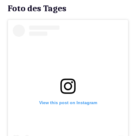
Foto des Tages
View this post on Instagram