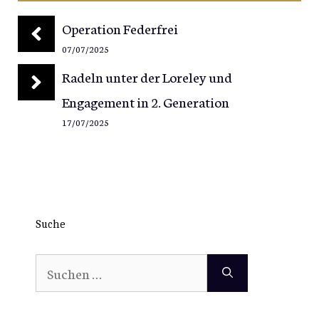
Operation Federfrei
07/07/2025
Radeln unter der Loreley und
Engagement in 2. Generation
17/07/2025
Suche
Suchen
nach: