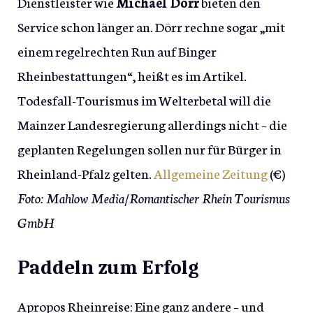
Dienstleister wie
Michael Dörr
bieten den
Service schon länger an. Dörr rechne sogar „mit
einem regelrechten Run auf Binger
Rheinbestattungen“, heißt es im Artikel.
Todesfall-Tourismus im Welterbetal will die
Mainzer Landesregierung allerdings nicht – die
geplanten Regelungen sollen nur für Bürger in
Rheinland-Pfalz gelten.
Allgemeine Zeitung
(€)
Foto: Mahlow Media/Romantischer Rhein Tourismus
GmbH
Paddeln zum Erfolg
Apropos Rheinreise: Eine ganz andere – und