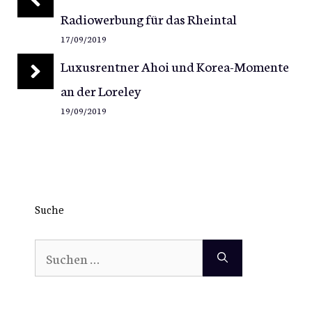
Radiowerbung für das Rheintal
17/09/2019
Luxusrentner Ahoi und Korea-Momente
an der Loreley
19/09/2019
Suche
Suchen
nach: