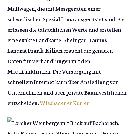
Müllwagen, die mit Messgeräten einer
schwedischen Spezialfirma ausgerüstet sind. Sie
erfassen die tatsächlichen Werte und erstellen
eine exakte Landkarte. Rheingau-Taunus-
Landrat
Frank Kilian
braucht die genauen
Daten für Verhandlungen mit den
Mobilfunkfirmen. Die Versorgung mit
schnellem Internet kann über Ansiedlung von
Unternehmen und über private Bauinvestitionen
entscheiden.
Wiesbadener Kurier