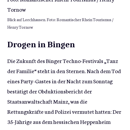
Blick auf Lorchhausen. Foto: Romantischer Rhein Tourismus /
Henry Tornow
Drogen in Bingen
Die Zukunft des Binger Techno-Festivals „Tanz
der Familie“ steht in den Sternen. Nach dem Tod
eines Party-Gastes in der Nacht zum Sonntag
bestätigt der Obduktionsbericht der
Staatsanwaltschaft Mainz, was die
Rettungskräfte und Polizei vermutet hatten: Der
35-Jährige aus dem hessischen Heppenheim