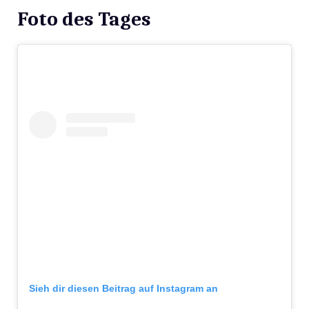
Foto des Tages
Sieh dir diesen Beitrag auf Instagram an