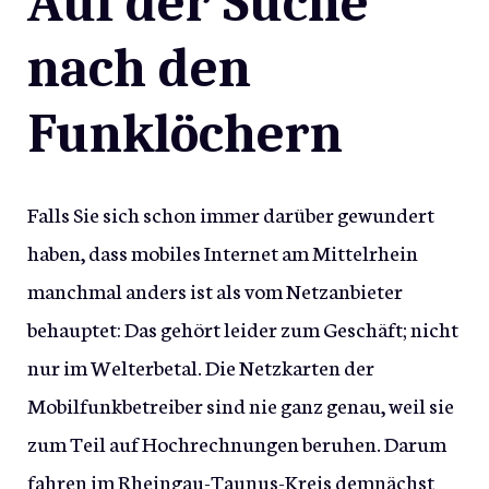
Auf der Suche
nach den
Funklöchern
Falls Sie sich schon immer darüber gewundert
haben, dass mobiles Internet am Mittelrhein
manchmal anders ist als vom Netzanbieter
behauptet: Das gehört leider zum Geschäft; nicht
nur im Welterbetal. Die Netzkarten der
Mobilfunkbetreiber sind nie ganz genau, weil sie
zum Teil auf Hochrechnungen beruhen. Darum
fahren im Rheingau-Taunus-Kreis demnächst