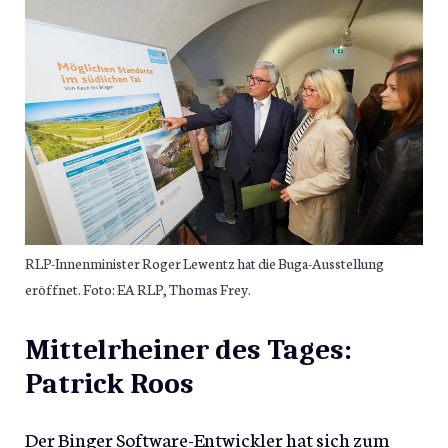
RLP-Innenminister Roger Lewentz hat die Buga-Ausstellung
eröffnet. Foto: EA RLP, Thomas Frey.
Mittelrheiner des Tages:
Patrick Roos
Der Binger Software-Entwickler hat sich zum