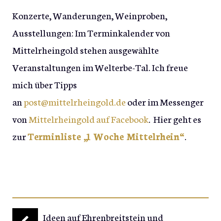
Konzerte, Wanderungen, Weinproben,
Ausstellungen: Im Terminkalender von
Mittelrheingold stehen ausgewählte
Veranstaltungen im Welterbe-Tal. Ich freue
mich über Tipps
an
post@mittelrheingold.de
oder im Messenger
von
Mittelrheingold auf Facebook
. Hier geht es
zur
Terminliste „1 Woche Mittelrhein“
.
Ideen auf Ehrenbreitstein und