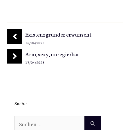
Existenzgründer erwünscht
15/04/2025
Arm, sexy, unregierbar
17/04/2025
Suche
Suchen