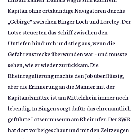
Kapitän ohne ortskundige Navigatoren durchs
„Gebirge“ zwischen Binger Loch und Loreley. Der
Lotse steuerten das Schiff zwischen den
Untiefen hindurch und stieg aus, wenn die
Gefahrenstrecke überwunden war – und musste
sehen, wie er wieder zurückkam. Die
Rheinregulierung machte den Job überflüssig,
aber die Erinnerung an die Männer mit der
Kapitändsmütze ist am Mittelrhein immer noch
lebendig. In Bingen sorgt dafür das ehrenamtlich
geführte Lotsenmuseum am Rheinufer. Der SWR
hat dort vorbeigeschaut und mit den Zeitzeugen