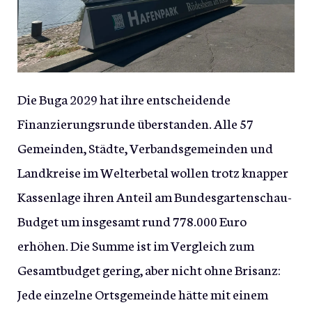
Die Buga 2029 hat ihre entscheidende
Finanzierungsrunde überstanden. Alle 57
Gemeinden, Städte, Verbandsgemeinden und
Landkreise im Welterbetal wollen trotz knapper
Kassenlage ihren Anteil am Bundesgartenschau-
Budget um insgesamt rund 778.000 Euro
erhöhen. Die Summe ist im Vergleich zum
Gesamtbudget gering, aber nicht ohne Brisanz:
Jede einzelne Ortsgemeinde hätte mit einem