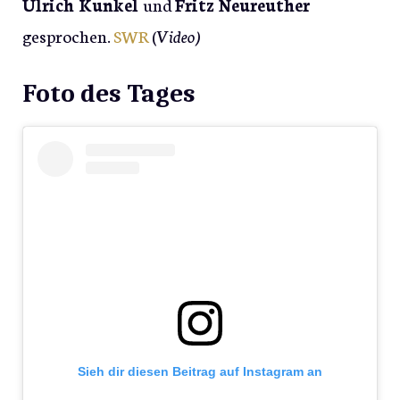
Ulrich Kunkel
und
Fritz Neureuther
gesprochen.
SWR
(
Video)
Foto des Tages
Sieh dir diesen Beitrag auf Instagram an