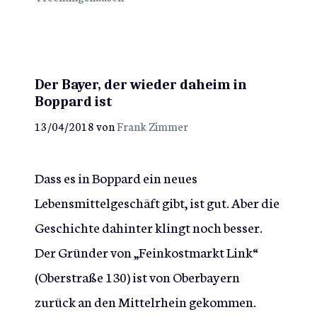
Der Bayer, der wieder daheim in
Boppard ist
13/04/2018
von
Frank Zimmer
Dass es in Boppard ein neues
Lebensmittelgeschäft gibt, ist gut. Aber die
Geschichte dahinter klingt noch besser.
Der Gründer von „Feinkostmarkt Link“
(Oberstraße 130) ist von Oberbayern
zurück an den Mittelrhein gekommen.