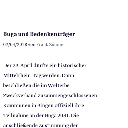
Buga und Bedenkenträger
07/04/2018
von
Frank Zimmer
Der 23. April dürfte ein historischer
Mittelrhein-Tag werden. Dann
beschließen die im Welterbe-
Zweckverband zusammengeschlossenen
Kommunen in Bingen offiziell ihre
Teilnahme an der Buga 2031. Die
anschließende Zustimmung der