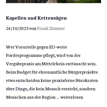
Kapellen und Kettensägen
24/10/2023
von
Frank Zimmer
Wer Vorurteile gegen EU-weite
Förderprogramme pflegt, wird von der
Vergabepraxis am Mittelrhein enttäuscht sein.
Beim Budget für ehrenamtliche Bürgerprojekte
etwa entscheiden keine praxisferne Bürokraten
über Dinge, die kein Mensch versteht, sondern
Menschen aus der Region …
weiterlesen