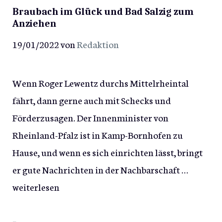
Braubach im Glück und Bad Salzig zum
Anziehen
19/01/2022
von
Redaktion
Wenn Roger Lewentz durchs Mittelrheintal
fährt, dann gerne auch mit Schecks und
Förderzusagen. Der Innenminister von
Rheinland-Pfalz ist in Kamp-Bornhofen zu
Hause, und wenn es sich einrichten lässt, bringt
er gute Nachrichten in der Nachbarschaft …
weiterlesen