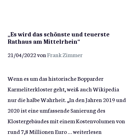
„Es wird das schönste und teuerste
Rathaus am Mittelrhein“
21/04/2022
von
Frank Zimmer
Wenn es um das historische Bopparder
Karmeliterkloster geht, weiß auch Wikipedia
nur die halbe Wahrheit. „In den Jahren 2019 und
2020 ist eine umfassende Sanierung des
Klostergebäudes mit einem Kostenvolumen von
rund 7,8 Millionen Euro …
weiterlesen