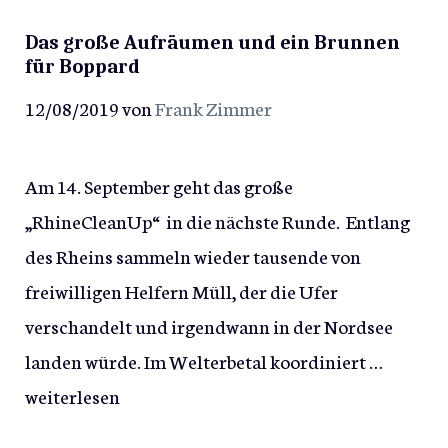
Das große Aufräumen und ein Brunnen
für Boppard
12/08/2019
von
Frank Zimmer
Am 14. September geht das große
„RhineCleanUp“ in die nächste Runde. Entlang
des Rheins sammeln wieder tausende von
freiwilligen Helfern Müll, der die Ufer
verschandelt und irgendwann in der Nordsee
landen würde. Im Welterbetal koordiniert …
weiterlesen