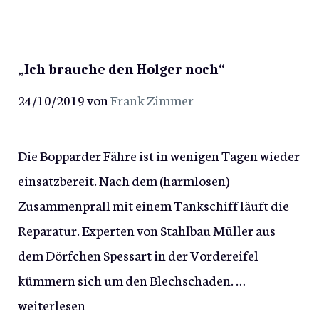
„Ich brauche den Holger noch“
24/10/2019
von
Frank Zimmer
Die Bopparder Fähre ist in wenigen Tagen wieder
einsatzbereit. Nach dem (harmlosen)
Zusammenprall mit einem Tankschiff läuft die
Reparatur. Experten von Stahlbau Müller aus
dem Dörfchen Spessart in der Vordereifel
kümmern sich um den Blechschaden. …
weiterlesen