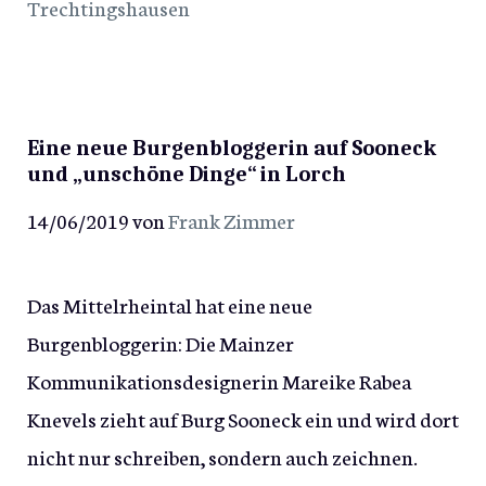
Trechtingshausen
Eine neue Burgenbloggerin auf Sooneck
und „unschöne Dinge“ in Lorch
14/06/2019
von
Frank Zimmer
Das Mittelrheintal hat eine neue
Burgenbloggerin: Die Mainzer
Kommunikationsdesignerin Mareike Rabea
Knevels zieht auf Burg Sooneck ein und wird dort
nicht nur schreiben, sondern auch zeichnen.