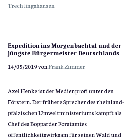
Trechtingshausen
Expedition ins Morgenbachtal und der
jüngste Bürgermeister Deutschlands
14/05/2019
von
Frank Zimmer
Axel Henke ist der Medienprofi unter den
Förstern. Der frühere Sprecher des rheinland-
pfälzischen Umweltministeriums kämpft als
Chef des Bopparder Forstamtes
öffentlichkeitswirksam für seinen Wald und