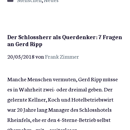
Der Schlossherr als Querdenker: 7 Fragen
an Gerd Ripp
20/05/2018
von
Frank Zimmer
Manche Menschen vermuten, Gerd Ripp müsse
es in Wahrheit zwei- oder dreimal geben. Der
gelernte Kellner, Koch und Hotelbetriebswirt
war 20 Jahre lang Manager des Schlosshotels
Rheinfels, ehe er den 4-Sterne-Betrieb selbst
übernahm – mit …
weiterlesen