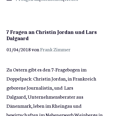
7 Fragen an Christin Jordan und Lars
Dalgaard
01/04/2018
von
Frank Zimmer
Zu Ostern gibt es den 7-Fragebogen im
Doppelpack: Christin Jordan, in Frankreich
geborene Journalistin, und Lars
Dalgaard, Unternehmensberater aus
Dänenmark, leben im Rheingau und
bewirtschaften im Nebenerwerb Weinberge in