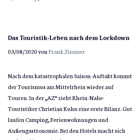
Das Touristik-Leben nach dem Lockdown
03/08/2020
von
Frank Zimmer
Nach dem katastrophalen Saison-Auftakt kommt
der Tourismus am Mittelrhein wieder auf
Touren. In der „AZ“ zieht Rhein-Nahe-
Touristiker Christian Kuhn eine erste Bilanz. Gut
laufen Camping, Ferienwohnungen und
Außengastronomie. Bei den Hotels macht sich