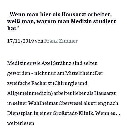
„Wenn man hier als Hausarzt arbeitet,
weiß man, warum man Medizin studiert
hat“
17/11/2019
von
Frank Zimmer
Mediziner wie Axel Strähnz sind selten
geworden – nicht nur am Mittelrhein: Der
zweifache Facharzt (Chirurgie und
Allgemeinmedizin) arbeitet lieber als Hausarzt
in seiner Wahlheimat Oberwesel als streng nach
Dienstplan in einer Großstadt-Klinik. Wenn es …
weiterlesen